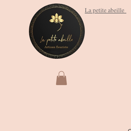
La petite abeille