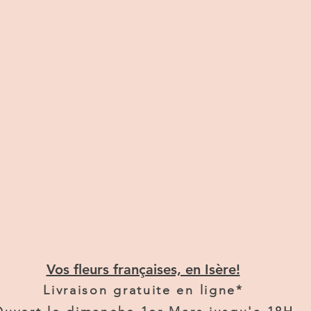
Vos fleurs françaises, en Isère!
Livraison gratuite en ligne*