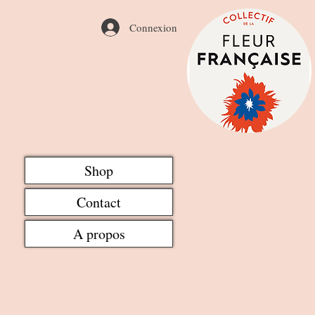
Connexion
Shop
Contact
A propos