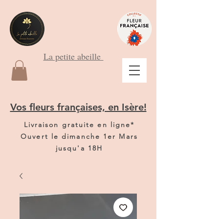
La petite abeille
Vos fleurs françaises, en Isère!
Livraison gratuite en ligne*
Ouvert le dimanche 1er Mars
jusqu'a 18H