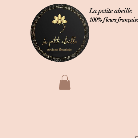
La petite abeille
100% fleurs français