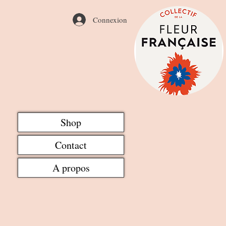
Connexion
Shop
Contact
A propos