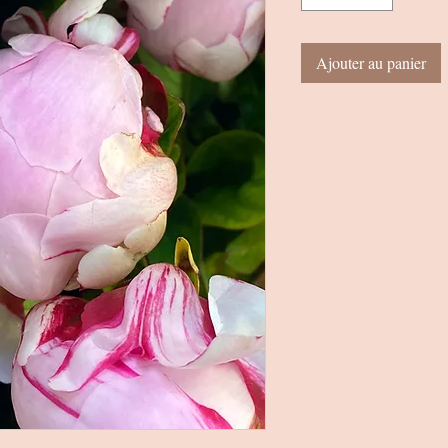
Ajouter au panier