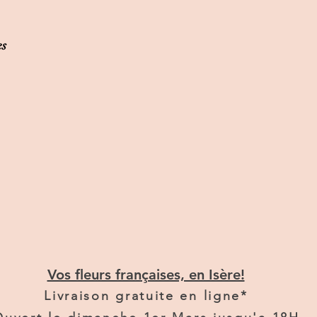
es
Vos fleurs françaises, en Isère!
Livraison gratuite en ligne*