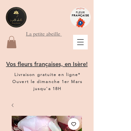
La petite abeille
Vos fleurs françaises, en Isère!
Livraison gratuite en ligne*
Ouvert le dimanche 1er Mars
jusqu'a 18H